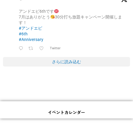
アンドエピ6thです
7月はありがとう
30分打ち放題キャンペーン開催しま
す！
#アンドエピ
#6th
#Anniversary
Twitter
さらに読み込む
イベントカレンダー