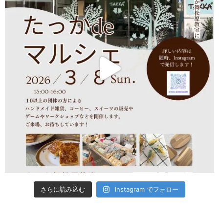
さらに読み込む
Instagram でフォロー