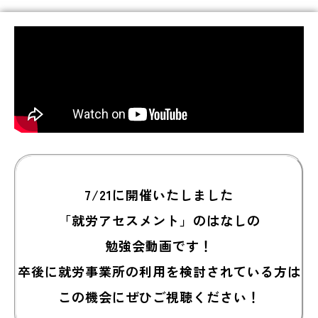
7/21に開催いたしました
「就労アセスメント」のはなしの
勉強会動画です！
卒後に就労事業所の利用を検討されている方は
この機会にぜひご視聴ください！