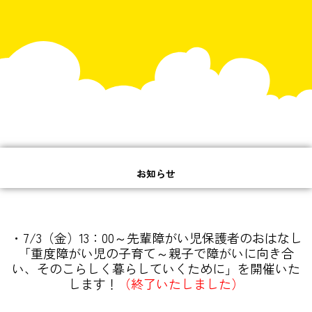
お知らせ
・7/3（金）13：00～先輩障がい児保護者のおはなし
「重度障がい児の子育て～親子で障がいに向き合
い、そのこらしく暮らしていくために」を開催いた
します！
（終了いたしました）