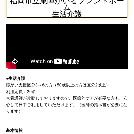
福岡市立東障がい者フレンドホー
ム
生活介護
●生活介護
障がい支援区分3～6の方（50歳以上の方は区分2以上）
利用定員：20名
※看護師が常勤しておりますので、医療的ケアが必要な方も、安
心して日中ご利用していただけます。（医師の指示書が必要にな
ります）
基本情報