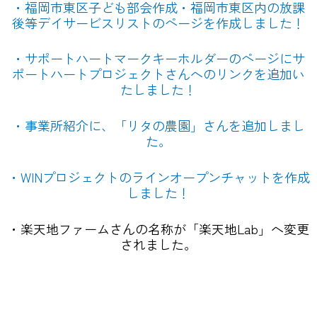
・福岡市東区子ども部会作成・福岡市東区内の放課
後等デイサービスリストのページを作成しました！
・サポートハートマークキーホルダーのページにサ
ポートハートプロジェクトさんへのリンクを追加い
たしました！
・事業所紹介に、「リタの農園」さんを追加しまし
た。
・WINプロジェクトのラインオープンチャットを作成
しました！
・楽天地ファームさんの名称が「楽天地Lab」へ変更
されました。