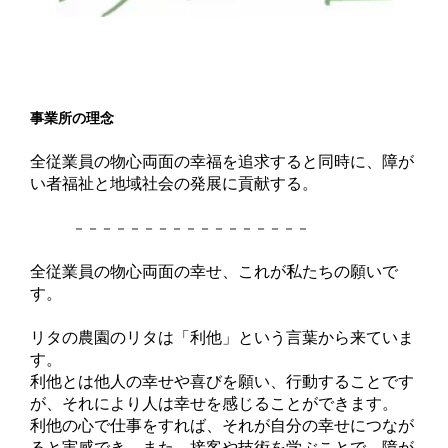
事業所の理念
全従業員の物心両面の幸福を追求すると同時に、障が
い者福祉と地域社会の発展に貢献する。
－－－－－－－－－－－－－－－－－
全従業員の物心両面の幸せ、これが私たちの願いで
す。
リタの農園のリタは「利他」という言葉から来ていま
す。
利他とは他人の幸せや喜びを願い、行動することです
が、それにより人は幸せを感じることができます。
利他の心で仕事をすれば、それが自分の幸せにつなが
ると実感でき、また、接客や技術を学ぶことで、障が